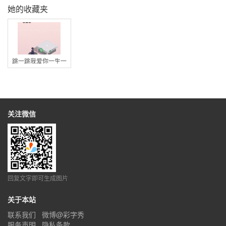
她的收藏夹
跳一跳我爱你一生一
世
关注微信
回复文字即可生成图片
关于本站
联系我们
微博@彩字秀
服务声明
隐私条款