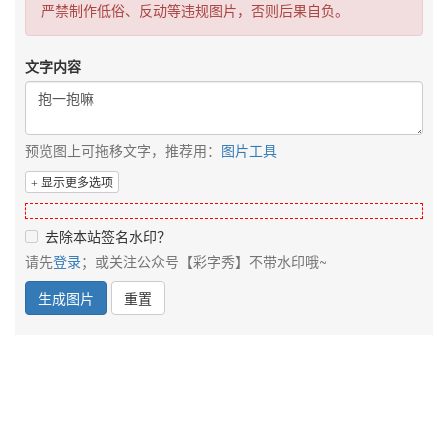
严禁制作低俗、反动等违规图片，否则后果自负。
文字内容
预览图上可拖移文字，推荐用：
图片工具
显示更多选项
去除本站签名水印？
请先
登录
；或关注公众号【彩字秀】不带水印哦~
生成图片
重置