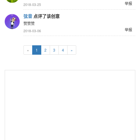
举报
2018-03-25
弦音
点评了该创意
赞赞赞
举报
2018-03-06
«
1
2
3
4
»