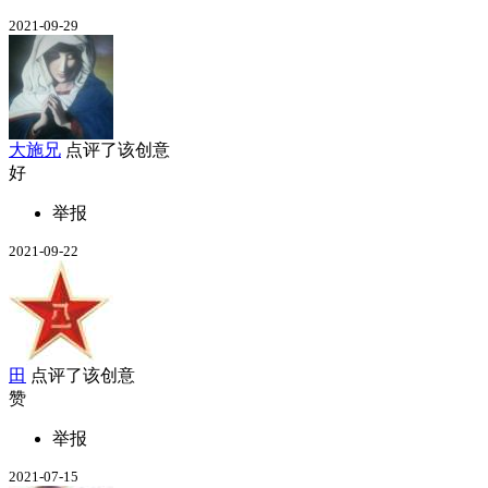
2021-09-29
大施兄
点评了该创意
好
举报
2021-09-22
田
点评了该创意
赞
举报
2021-07-15