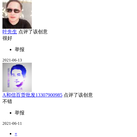
叶先生
点评了该创意
很好
举报
2021-06-13
A和信百货批发13307900985
点评了该创意
不错
举报
2021-06-11
«