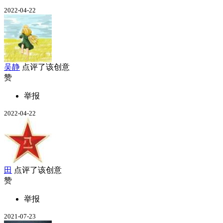
2022-04-22
吴静
点评了该创意
赞
举报
2022-04-22
田
点评了该创意
赞
举报
2021-07-23